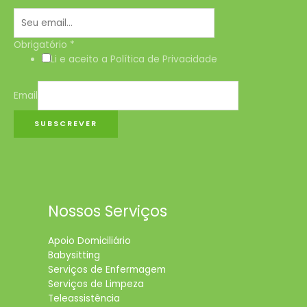
Obrigatório
*
Li e aceito a Política de Privacidade
Email
SUBSCREVER
Nossos Serviços
Apoio Domiciliário
Babysitting
Serviços de Enfermagem
Serviços de Limpeza
Teleassistência