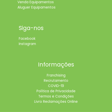
Venda Equipamentos
Aluguer Equipamentos
Siga-nos
Facebook
Instagram
Informações
Franchising
Recrutamento
COVID-19
Política de Privacidade
Termos e Condições
Livro Reclamações Online